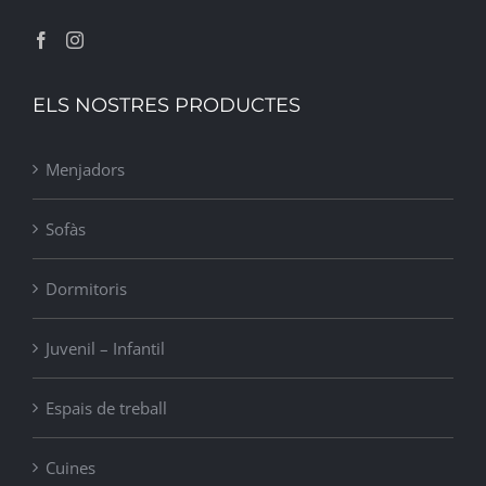
ELS NOSTRES PRODUCTES
Menjadors
Sofàs
Dormitoris
Juvenil – Infantil
Espais de treball
Cuines