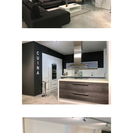
Sala d’Estar