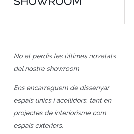
SHOWROOM
No et perdis les últimes novetats
del nostre showroom
Ens encarreguem de dissenyar
espais únics i acollidors, tant en
projectes de interiorisme com
espais exteriors.