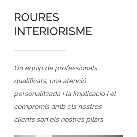
ROURES
INTERIORISME
Un equip de professionals
qualificats, una atenció
personalitzada i la implicació i el
compromís amb els nostres
clients son els nostres pilars.