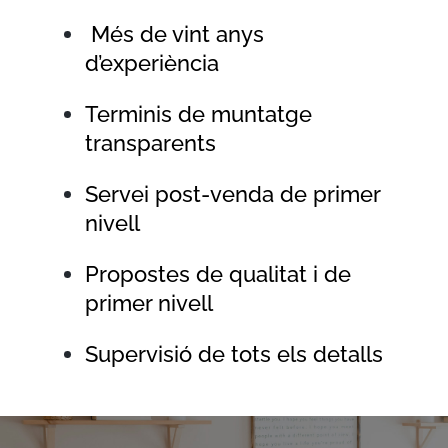
Més de vint anys
d’experiència
Terminis de muntatge
transparents
Servei post-venda de primer
nivell
Propostes de qualitat i de
primer nivell
Supervisió de tots els detalls