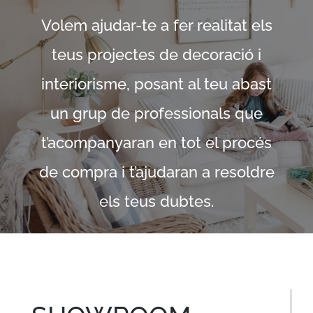
Volem ajudar-te a fer realitat els
teus projectes de decoració i
interiorisme, posant al teu abast
un grup de professionals que
t’acompanyaran en tot el procés
de compra i t’ajudaran a resoldre
els teus dubtes.